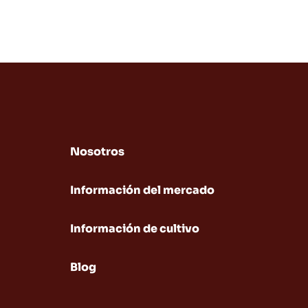
Nosotros
Información del mercado
Información de cultivo
Blog