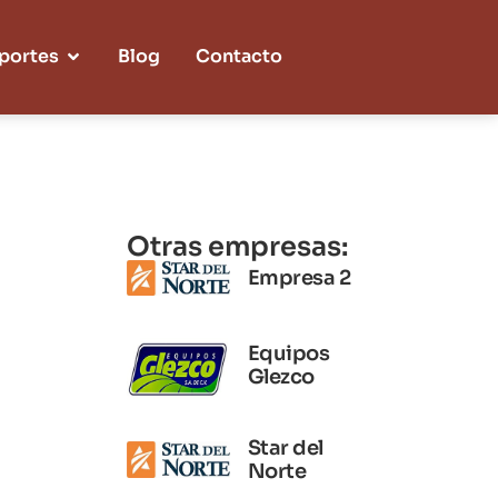
portes
Blog
Contacto
Otras empresas:
Empresa 2
Equipos
Glezco
Star del
Norte