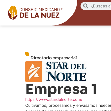
Directorio empresarial
Empresa 1
https://www.stardelnorte.com/
Cultivamos, procesamos y envasamos nuece