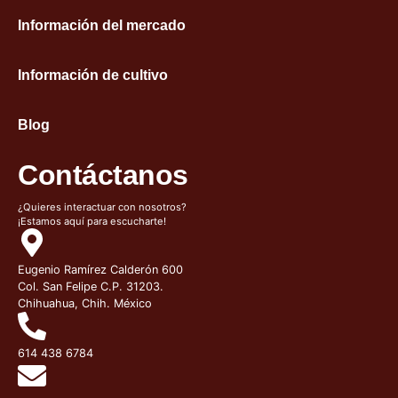
Información del mercado
Información de cultivo
Blog
Contáctanos
¿Quieres interactuar con nosotros?
¡Estamos aquí para escucharte!
Eugenio Ramírez Calderón 600
Col. San Felipe C.P. 31203.
Chihuahua, Chih. México
614 438 6784