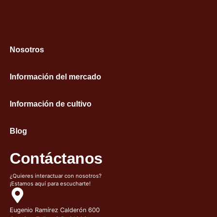
Nosotros
Información del mercado
Información de cultivo
Blog
Contáctanos
¿Quieres interactuar con nosotros?
¡Estamos aquí para escucharte!
Eugenio Ramírez Calderón 600