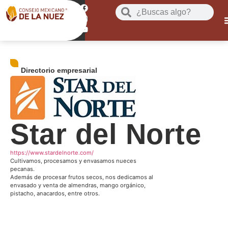
Directorio empresarial
Star del Norte
https://www.stardelnorte.com/
Cultivamos, procesamos y envasamos nueces
pecanas.
Además de procesar frutos secos, nos dedicamos al
envasado y venta de almendras, mango orgánico,
pistacho, anacardos, entre otros.