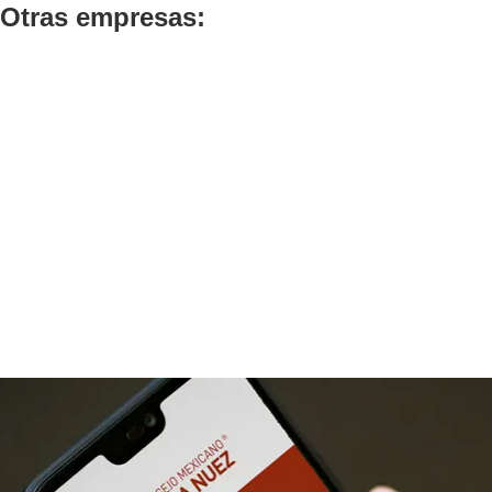
Otras empresas: